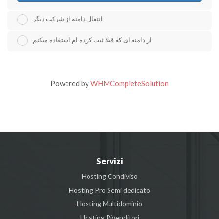
انتقال دامنه از شرکت دیگر
از دامنه ای که قبلا ثبت کرده ام استفاده میکنم
Powered by
WHMCompleteSolution
Servizi
Hosting Condiviso
Hosting Pro Semi dedicato
Hosting Multidominio
Hosting Rivenditori