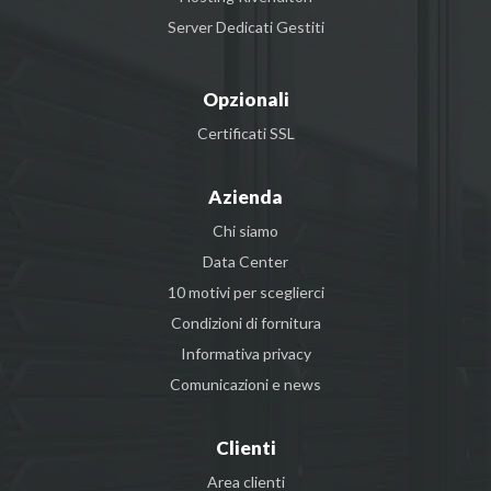
Server Dedicati Gestiti
Opzionali
Certificati SSL
Azienda
Chi siamo
Data Center
10 motivi per sceglierci
Condizioni di fornitura
Informativa privacy
Comunicazioni e news
Clienti
Area clienti