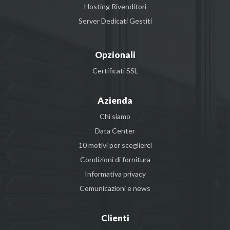
Hosting Rivenditori
Server Dedicati Gestiti
Opzionali
Certificati SSL
Azienda
Chi siamo
Data Center
10 motivi per sceglierci
Condizioni di fornitura
Informativa privacy
Comunicazioni e news
Clienti