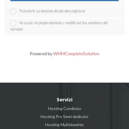
Transferir su dominio desde otro registrar
Yo usaré mi propio dominio y modificaré los nombres del
servidor
Powered by
WHMCompleteSolution
Servizi
Hosting Condiviso
Hosting Pro Semi dedicato
Hosting Multidominio