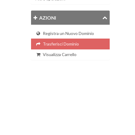
AZIONI
Registra un Nuovo Dominio
Trasferisci Dominio
Visualizza Carrello