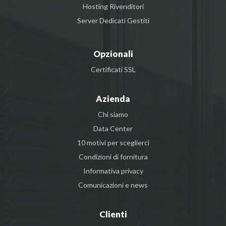
Hosting Rivenditori
Server Dedicati Gestiti
Opzionali
Certificati SSL
Azienda
Chi siamo
Data Center
10 motivi per sceglierci
Condizioni di fornitura
Informativa privacy
Comunicazioni e news
Clienti