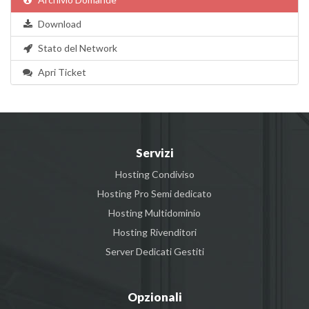
Download
Stato del Network
Apri Ticket
Servizi
Hosting Condiviso
Hosting Pro Semi dedicato
Hosting Multidominio
Hosting Rivenditori
Server Dedicati Gestiti
Opzionali