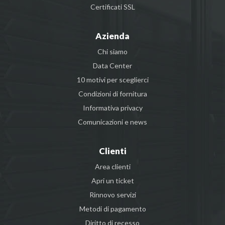
Certificati SSL
Azienda
Chi siamo
Data Center
10 motivi per sceglierci
Condizioni di fornitura
Informativa privacy
Comunicazioni e news
Clienti
Area clienti
Apri un ticket
Rinnovo servizi
Metodi di pagamento
Diritto di recesso