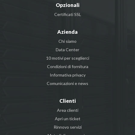
Opzionali
Certificati SSL
Azienda
Chi siamo
Data Center
10 motivi per sceglierci
Condizioni di fornitura
Informativa privacy
Comunicazioni e news
Clienti
Area clienti
Apri un ticket
Rinnovo servizi