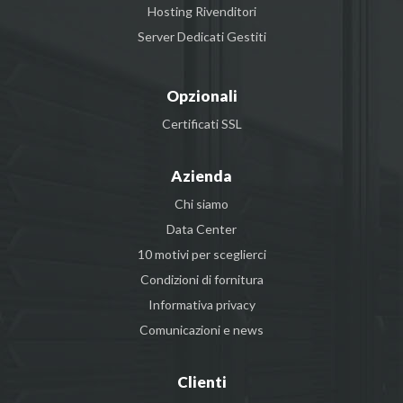
Hosting Rivenditori
Server Dedicati Gestiti
Opzionali
Certificati SSL
Azienda
Chi siamo
Data Center
10 motivi per sceglierci
Condizioni di fornitura
Informativa privacy
Comunicazioni e news
Clienti