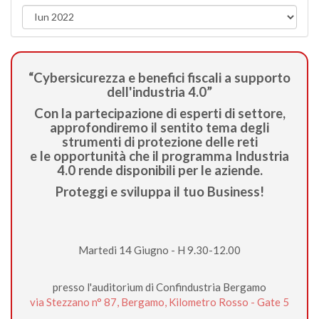
“Cybersicurezza e benefici fiscali a supporto
dell'industria 4.0”
Con la partecipazione di esperti di settore,
approfondiremo il sentito tema degli
strumenti di protezione delle reti
e le opportunità che il programma Industria
4.0 rende disponibili per le aziende.
Proteggi e sviluppa il tuo Business!
Martedi 14 Giugno - H 9.30-12.00
presso l'auditorium di Confindustria Bergamo
via Stezzano n° 87, Bergamo, Kilometro Rosso - Gate 5