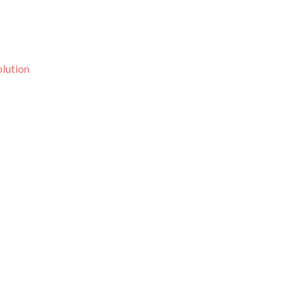
lution