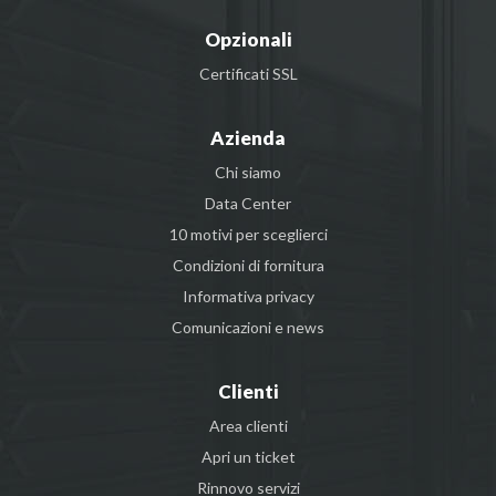
Opzionali
Certificati SSL
Azienda
Chi siamo
Data Center
10 motivi per sceglierci
Condizioni di fornitura
Informativa privacy
Comunicazioni e news
Clienti
Area clienti
Apri un ticket
Rinnovo servizi