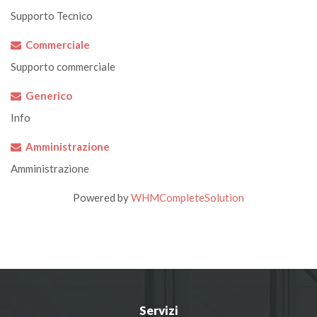
Supporto Tecnico
Commerciale
Supporto commerciale
Generico
Info
Amministrazione
Amministrazione
Powered by
WHMCompleteSolution
Servizi