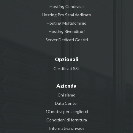
Hosting Condiviso
Hosting Pro Semi dedicato
Hosting Multidominio
Hosting Rivenditori
Server Dedicati Gestiti
Opzionali
Certificati SSL
Azienda
Chi siamo
Data Center
10 motivi per sceglierci
Condizioni di fornitura
Informativa privacy