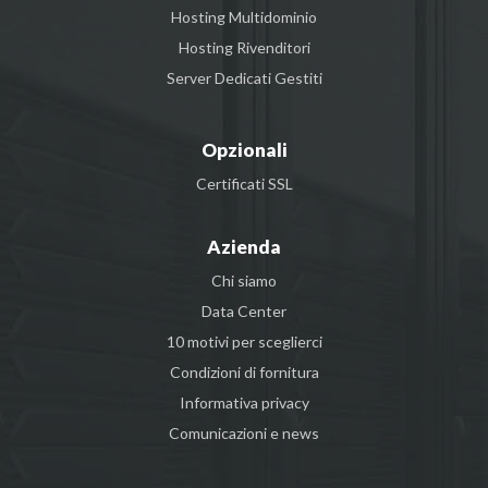
Hosting Multidominio
Hosting Rivenditori
Server Dedicati Gestiti
Opzionali
Certificati SSL
Azienda
Chi siamo
Data Center
10 motivi per sceglierci
Condizioni di fornitura
Informativa privacy
Comunicazioni e news