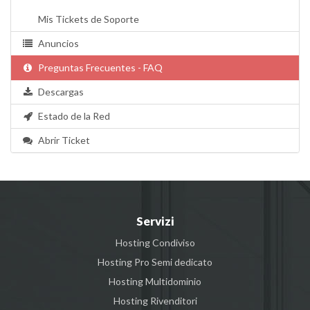
Mis Tickets de Soporte
Anuncios
Preguntas Frecuentes - FAQ
Descargas
Estado de la Red
Abrir Ticket
Servizi
Hosting Condiviso
Hosting Pro Semi dedicato
Hosting Multidominio
Hosting Rivenditori