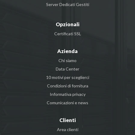
Server Dedicati Gestiti
Opzionali
Certificati SSL
Azienda
Chi siamo
Data Center
10 motivi per sceglierci
Condizioni di fornitura
Informativa privacy
Comunicazioni e news
Clienti
Area clienti